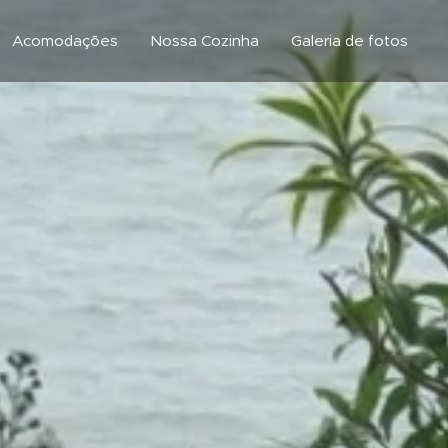
Acomodações
Nossa Cozinha
Galeria de fotos