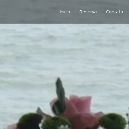
Início
Reserva
Contato