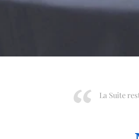
La Suite re