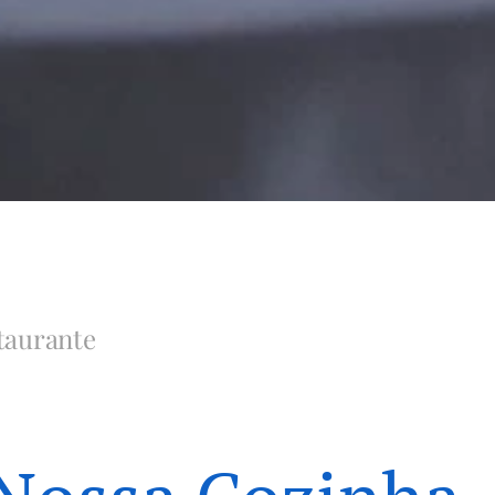
staurante