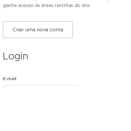
ganhe acesso às áreas restritas do site.
Criar uma nova conta
Login
E-mail
Senha