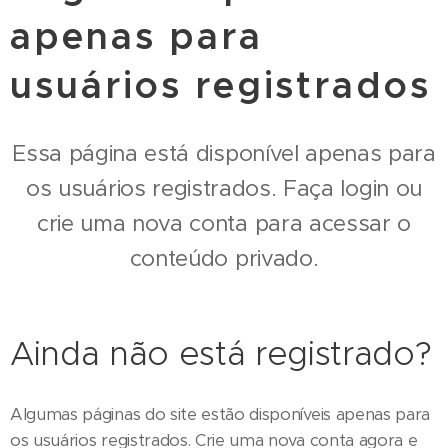
apenas para
usuários registrados
Essa página está disponível apenas para
os usuários registrados. Faça login ou
crie uma nova conta para acessar o
conteúdo privado.
Ainda não está registrado?
Algumas páginas do site estão disponíveis apenas para
os usuários registrados. Crie uma nova conta agora e