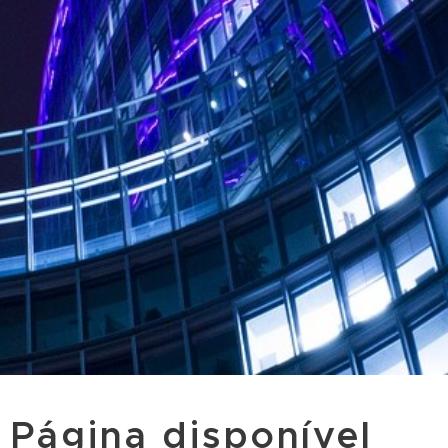
Página disponível