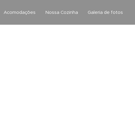
Acomodações
Nossa Cozinha
Galeria de fotos