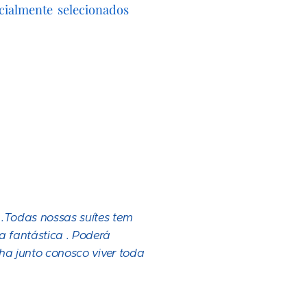
ecialmente selecionados
.Todas nossas suítes tem
 fantástica . Poderá
ha junto conosco viver toda