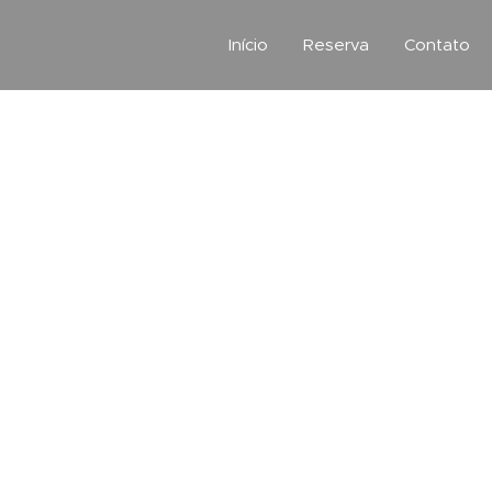
Início
Reserva
Contato